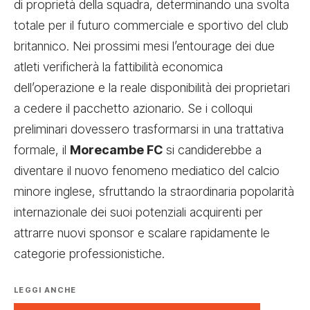
di proprietà della squadra, determinando una svolta
totale per il futuro commerciale e sportivo del club
britannico. Nei prossimi mesi l’entourage dei due
atleti verificherà la fattibilità economica
dell’operazione e la reale disponibilità dei proprietari
a cedere il pacchetto azionario. Se i colloqui
preliminari dovessero trasformarsi in una trattativa
formale, il
Morecambe FC
si candiderebbe a
diventare il nuovo fenomeno mediatico del calcio
minore inglese, sfruttando la straordinaria popolarità
internazionale dei suoi potenziali acquirenti per
attrarre nuovi sponsor e scalare rapidamente le
categorie professionistiche.
LEGGI ANCHE