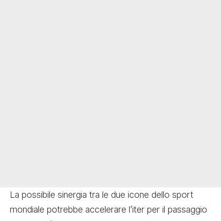
La possibile sinergia tra le due icone dello sport
mondiale potrebbe accelerare l’iter per il passaggio