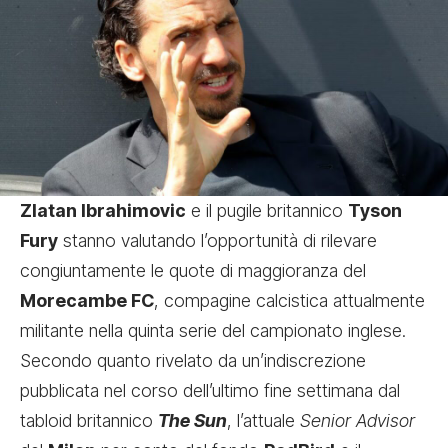
Zlatan Ibrahimovic
e il pugile britannico
Tyson
Fury
stanno valutando l’opportunità di rilevare
congiuntamente le quote di maggioranza del
Morecambe FC
, compagine calcistica attualmente
militante nella quinta serie del campionato inglese.
Secondo quanto rivelato da un’indiscrezione
pubblicata nel corso dell’ultimo fine settimana dal
tabloid britannico
The Sun
, l’attuale
Senior Advisor