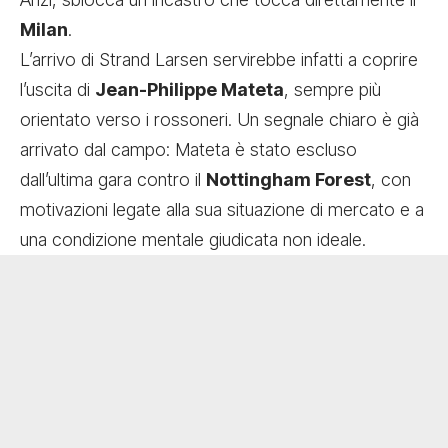
Milan
.
L’arrivo di Strand Larsen servirebbe infatti a coprire
l’uscita di
Jean-Philippe Mateta
, sempre più
orientato verso i rossoneri. Un segnale chiaro è già
arrivato dal campo: Mateta è stato escluso
dall’ultima gara contro il
Nottingham Forest
, con
motivazioni legate alla sua situazione di mercato e a
una condizione mentale giudicata non ideale.