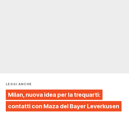
LEGGI ANCHE
Milan, nuova idea per la trequarti:
contatti con Maza del Bayer Leverkusen