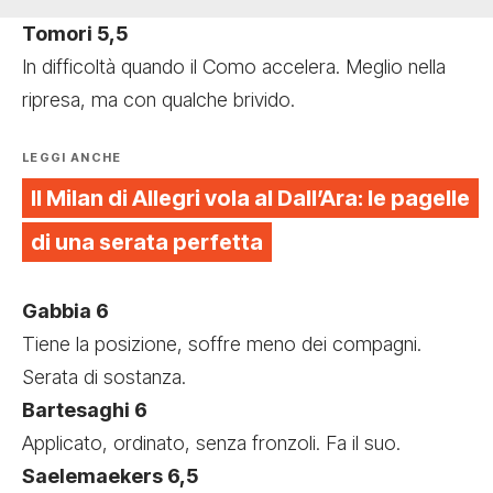
Tomori 5,5
In difficoltà quando il Como accelera. Meglio nella
ripresa, ma con qualche brivido.
LEGGI ANCHE
Il Milan di Allegri vola al Dall’Ara: le pagelle
di una serata perfetta
Gabbia 6
Tiene la posizione, soffre meno dei compagni.
Serata di sostanza.
Bartesaghi 6
Applicato, ordinato, senza fronzoli. Fa il suo.
Saelemaekers 6,5