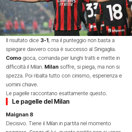
Il risultato dice
3-1
, ma il punteggio non basta a
spiegare davvero cosa è successo al Sinigaglia.
Como
gioca, comanda per lunghi tratti e mette in
difficoltà il Milan.
Milan
soffre, si piega, ma non si
spezza. Poi ribalta tutto con cinismo, esperienza e
uomini chiave.
Le pagelle raccontano esattamente questo.
Le pagelle del Milan
Maignan 8
Decisivo. Tiene il Milan in partita nel momento