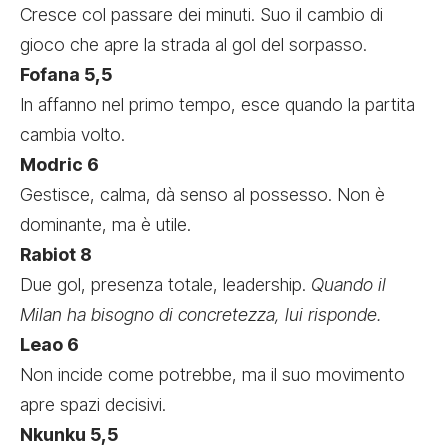
Cresce col passare dei minuti. Suo il cambio di
gioco che apre la strada al gol del sorpasso.
Fofana 5,5
In affanno nel primo tempo, esce quando la partita
cambia volto.
Modric 6
Gestisce, calma, dà senso al possesso. Non è
dominante, ma è utile.
Rabiot 8
Due gol, presenza totale, leadership.
Quando il
Milan ha bisogno di concretezza, lui risponde.
Leao 6
Non incide come potrebbe, ma il suo movimento
apre spazi decisivi.
Nkunku 5,5