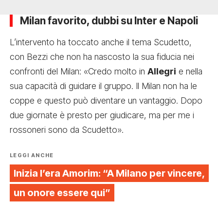
Milan favorito, dubbi su Inter e Napoli
L’intervento ha toccato anche il tema Scudetto,
con Bezzi che non ha nascosto la sua fiducia nei
confronti del Milan: «Credo molto in
Allegri
e nella
sua capacità di guidare il gruppo. Il Milan non ha le
coppe e questo può diventare un vantaggio. Dopo
due giornate è presto per giudicare, ma per me i
rossoneri sono da Scudetto».
LEGGI ANCHE
Inizia l’era Amorim: “A Milano per vincere,
un onore essere qui”