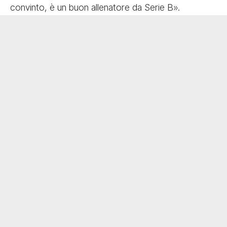
convinto, è un buon allenatore da Serie B».