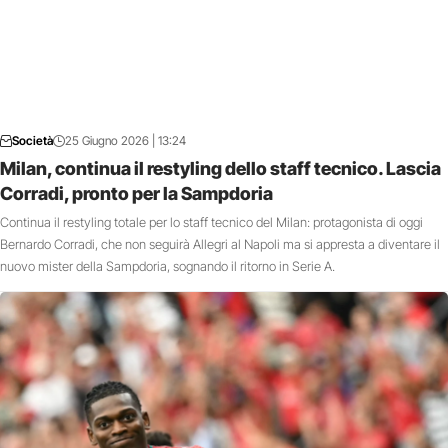
Società
25 Giugno 2026 | 13:24
Milan, continua il restyling dello staff tecnico. Lascia
Corradi, pronto per la Sampdoria
Continua il restyling totale per lo staff tecnico del Milan: protagonista di oggi
Bernardo Corradi, che non seguirà Allegri al Napoli ma si appresta a diventare il
nuovo mister della Sampdoria, sognando il ritorno in Serie A.