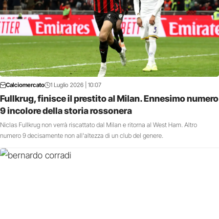
Calciomercato
1 Luglio 2026 | 10:07
Fullkrug, finisce il prestito al Milan. Ennesimo numero
9 incolore della storia rossonera
Niclas Fullkrug non verrà riscattato dal Milan e ritorna al West Ham. Altro
numero 9 decisamente non all'altezza di un club del genere.