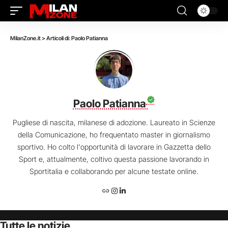
MilanZone.it
>
Articoli di: Paolo Patianna
Paolo Patianna
Pugliese di nascita, milanese di adozione. Laureato in Scienze
della Comunicazione, ho frequentato master in giornalismo
sportivo. Ho colto l'opportunità di lavorare in Gazzetta dello
Sport e, attualmente, coltivo questa passione lavorando in
Sportitalia e collaborando per alcune testate online.
Tutte le notizie