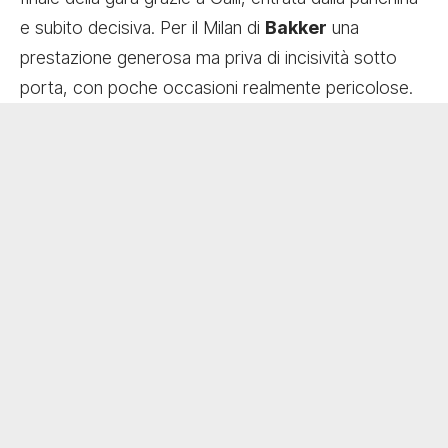
e subito decisiva. Per il Milan di
Bakker
una
prestazione generosa ma priva di incisività sotto
porta, con poche occasioni realmente pericolose.