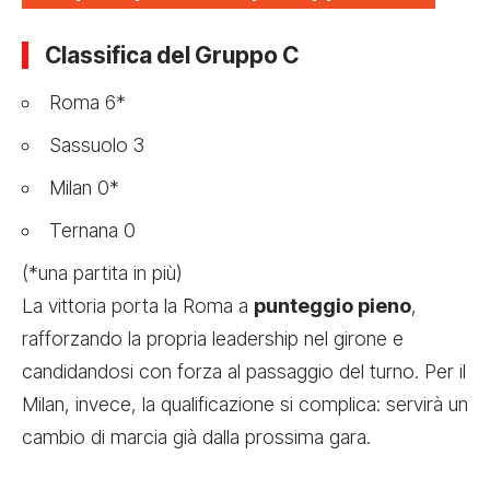
Classifica del Gruppo C
Roma 6*
Sassuolo 3
Milan 0*
Ternana 0
(*una partita in più)
La vittoria porta la Roma a
punteggio pieno
,
rafforzando la propria leadership nel girone e
candidandosi con forza al passaggio del turno. Per il
Milan, invece, la qualificazione si complica: servirà un
cambio di marcia già dalla prossima gara.