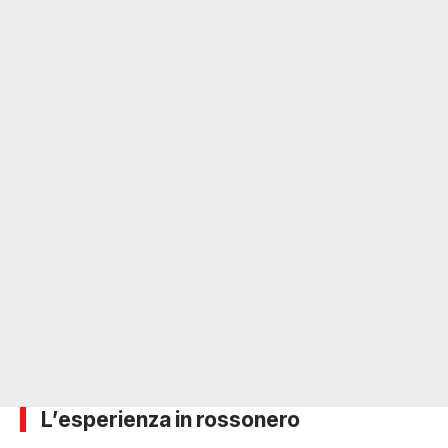
L’esperienza in rossonero