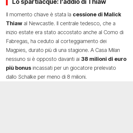
Lo spartiacque: l’addio di Thiaw
Il momento chiave è stata la
cessione di Malick
Thiaw
al Newcastle. Il centrale tedesco, che a
inizio estate era stato accostato anche al Como di
Fabregas, ha ceduto al corteggiamento dei
Magpies, durato più di una stagione. A Casa Milan
nessuno si è opposto davanti ai
38 milioni di euro
più bonus
incassati per un giocatore prelevato
dallo Schalke per meno di 8 milioni.