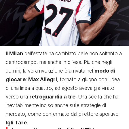
Il
Milan
dell’estate ha cambiato pelle non soltanto a
centrocampo, ma anche in difesa. Più che negli
uomini, la vera rivoluzione è arrivata nel
modo di
giocare
:
Max Allegri
, tornato a giugno con l’idea
di una linea a quattro, ad agosto aveva già virato
verso una
retroguardia a tre
. Una scelta che ha
inevitabilmente inciso anche sulle strategie di
mercato, come confermato dal direttore sportivo
Igli Tare
.