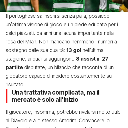
Il portoghese sa inserirsi senza palla, possiede
un’ottima visione di gioco e un piede educato per i
calci piazzati, da anni una lacuna importante nella
rosa del Milan. Non mancano nemmeno i numeri a
sostegno delle sue qualità:
13 gol
nell’ultima
stagione, ai quali si aggiungono
8 assist
in
27
partite
disputate, un bilancio che racconta di un
giocatore capace di incidere costantemente sul
risultato.
Una trattativa complicata, ma il
mercato è solo all’inizio
Il giocatore, insomma, potrebbe rivelarsi molto utile
al Diavolo e allo stesso Amorim. Convincere lo