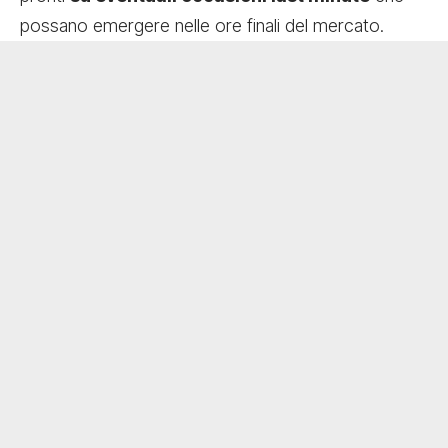
possano emergere nelle ore finali del mercato.