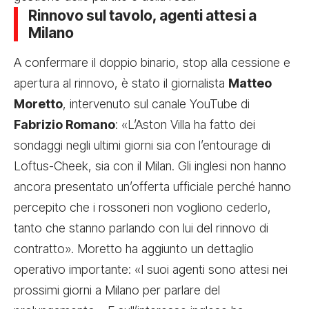
Rinnovo sul tavolo, agenti attesi a
Milano
A confermare il doppio binario, stop alla cessione e
apertura al rinnovo, è stato il giornalista
Matteo
Moretto
, intervenuto sul canale YouTube di
Fabrizio Romano
: «L’Aston Villa ha fatto dei
sondaggi negli ultimi giorni sia con l’entourage di
Loftus-Cheek, sia con il Milan. Gli inglesi non hanno
ancora presentato un’offerta ufficiale perché hanno
percepito che i rossoneri non vogliono cederlo,
tanto che stanno parlando con lui del rinnovo di
contratto». Moretto ha aggiunto un dettaglio
operativo importante: «I suoi agenti sono attesi nei
prossimi giorni a Milano per parlare del