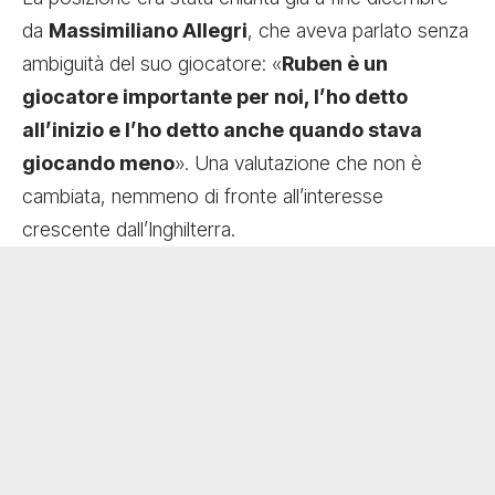
da
Massimiliano Allegri
, che aveva parlato senza
ambiguità del suo giocatore: «
Ruben è un
giocatore importante per noi, l’ho detto
all’inizio e l’ho detto anche quando stava
giocando meno
». Una valutazione che non è
cambiata, nemmeno di fronte all’interesse
crescente dall’Inghilterra.