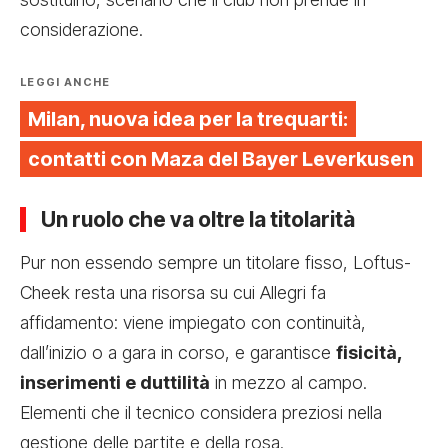
considerazione.
LEGGI ANCHE
Milan, nuova idea per la trequarti:
contatti con Maza del Bayer Leverkusen
Un ruolo che va oltre la titolarità
Pur non essendo sempre un titolare fisso, Loftus-
Cheek resta una risorsa su cui Allegri fa
affidamento: viene impiegato con continuità,
dall’inizio o a gara in corso, e garantisce
fisicità,
inserimenti e duttilità
in mezzo al campo.
Elementi che il tecnico considera preziosi nella
gestione delle partite e della rosa.