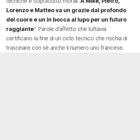
tecniche e soprattutto morali.
A Mike, Pietro,
Lorenzo e Matteo va un grazie dal profondo
del cuore e un in bocca al lupo per un futuro
raggiante
“. Parole d’affetto che tuttavia
certificano la fine di un ciclo tecnico che rischia di
trascinare con sé anche il numero uno francese.