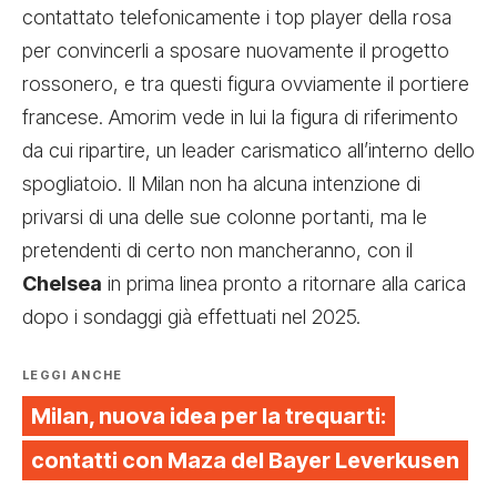
contattato telefonicamente i top player della rosa
per convincerli a sposare nuovamente il progetto
rossonero, e tra questi figura ovviamente il portiere
francese. Amorim vede in lui la figura di riferimento
da cui ripartire, un leader carismatico all’interno dello
spogliatoio. Il Milan non ha alcuna intenzione di
privarsi di una delle sue colonne portanti, ma le
pretendenti di certo non mancheranno, con il
Chelsea
in prima linea pronto a ritornare alla carica
dopo i sondaggi già effettuati nel 2025.
LEGGI ANCHE
Milan, nuova idea per la trequarti:
contatti con Maza del Bayer Leverkusen