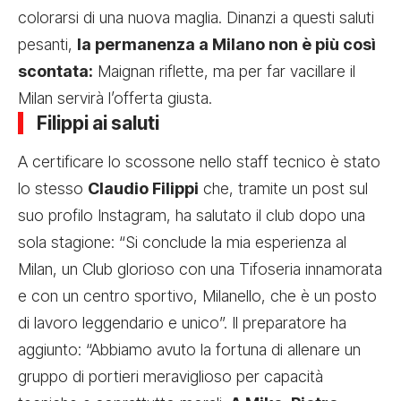
colorarsi di una nuova maglia. Dinanzi a questi saluti
pesanti,
la permanenza a Milano non è più così
scontata:
Maignan riflette, ma per far vacillare il
Milan servirà l’offerta giusta.
Filippi ai saluti
A certificare lo scossone nello staff tecnico è stato
lo stesso
Claudio Filippi
che, tramite un post sul
suo profilo Instagram, ha salutato il club dopo una
sola stagione: “Si conclude la mia esperienza al
Milan, un Club glorioso con una Tifoseria innamorata
e con un centro sportivo, Milanello, che è un posto
di lavoro leggendario e unico”. Il preparatore ha
aggiunto: “Abbiamo avuto la fortuna di allenare un
gruppo di portieri meraviglioso per capacità