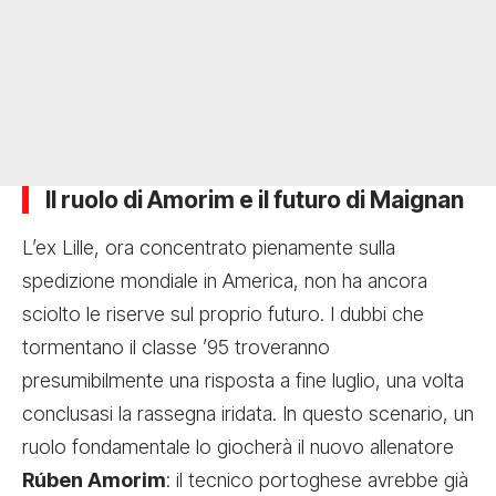
Il ruolo di Amorim e il futuro di Maignan
L’ex Lille, ora concentrato pienamente sulla
spedizione mondiale in America, non ha ancora
sciolto le riserve sul proprio futuro. I dubbi che
tormentano il classe ’95 troveranno
presumibilmente una risposta a fine luglio, una volta
conclusasi la rassegna iridata. In questo scenario, un
ruolo fondamentale lo giocherà il nuovo allenatore
Rúben Amorim
: il tecnico portoghese avrebbe già