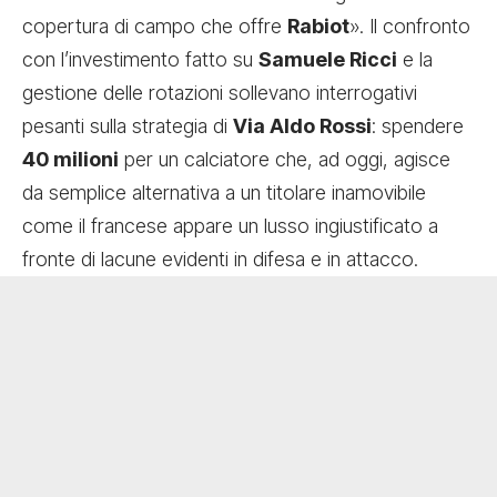
copertura di campo che offre
Rabiot
». Il confronto
con l’investimento fatto su
Samuele Ricci
e la
gestione delle rotazioni sollevano interrogativi
pesanti sulla strategia di
Via Aldo Rossi
: spendere
40 milioni
per un calciatore che, ad oggi, agisce
da semplice alternativa a un titolare inamovibile
come il francese appare un lusso ingiustificato a
fronte di lacune evidenti in difesa e in attacco.