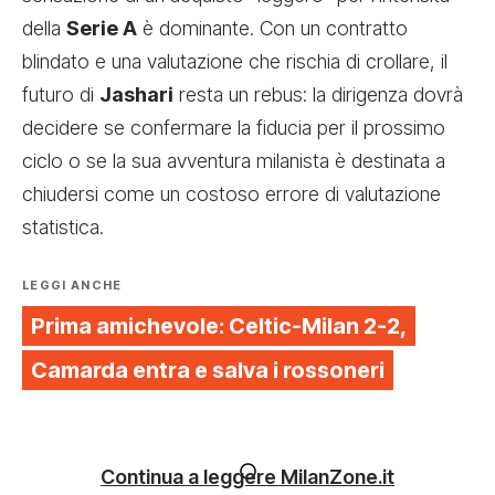
della
Serie A
è dominante. Con un contratto
blindato e una valutazione che rischia di crollare, il
futuro di
Jashari
resta un rebus: la dirigenza dovrà
decidere se confermare la fiducia per il prossimo
ciclo o se la sua avventura milanista è destinata a
chiudersi come un costoso errore di valutazione
statistica.
LEGGI ANCHE
Prima amichevole: Celtic-Milan 2-2,
Camarda entra e salva i rossoneri
Continua a leggere MilanZone.it