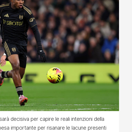
rà decisiva per capire le reali intenzioni della
spesa importante per risanare le lacune presenti