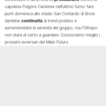
capolista Folgore Caratese nell’ultimo turno: fare
punti domenica allo stadio San Contardo di Broni
darebbe
continuità
al trend positivo e
aumenterebbe la serenità del gruppo, ma l’Oltrepo
non starà di certo a guardare. Conosciamo meglio i
prossimi avversari del Milan Futuro.