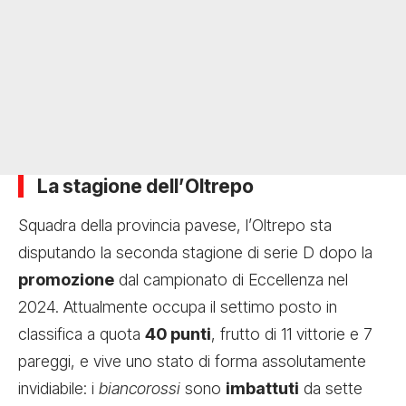
La stagione dell’Oltrepo
Squadra della provincia pavese, l’Oltrepo sta
disputando la seconda stagione di serie D dopo la
promozione
dal campionato di Eccellenza nel
2024. Attualmente occupa il settimo posto in
classifica a quota
40 punti
, frutto di 11 vittorie e 7
pareggi, e vive uno stato di forma assolutamente
invidiabile: i
biancorossi
sono
imbattuti
da sette