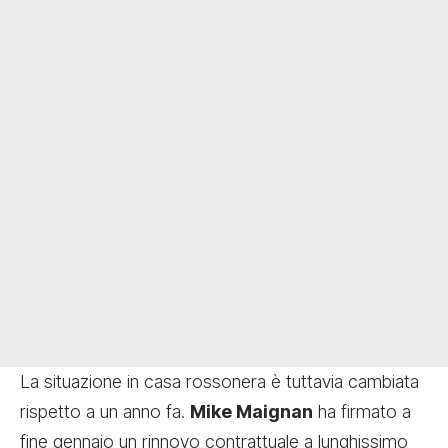
La situazione in casa rossonera è tuttavia cambiata
rispetto a un anno fa.
Mike Maignan
ha firmato a
fine gennaio un rinnovo contrattuale a lunghissimo