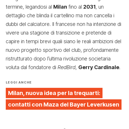
termine, legandosi al
Milan
fino al
2031
, un
dettaglio che blinda il cartellino ma non cancella i
dubbi del calciatore. Il francese non ha intenzione di
vivere una stagione di transizione e pretende di
capire in tempi brevi quali siano le reali ambizioni del
nuovo progetto sportivo del club, profondamente
ristrutturato dopo l’ultima rivoluzione societaria
voluta dal fondatore di
RedBird
,
Gerry Cardinale
.
LEGGI ANCHE
Milan, nuova idea per la trequarti:
contatti con Maza del Bayer Leverkusen