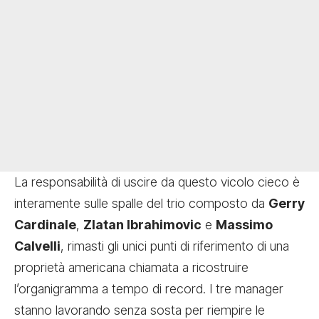
La responsabilità di uscire da questo vicolo cieco è
interamente sulle spalle del trio composto da
Gerry
Cardinale
,
Zlatan Ibrahimovic
e
Massimo
Calvelli
, rimasti gli unici punti di riferimento di una
proprietà americana chiamata a ricostruire
l’organigramma a tempo di record. I tre manager
stanno lavorando senza sosta per riempire le