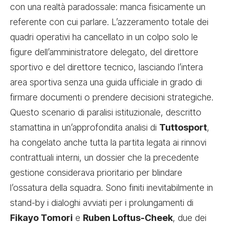
con una realtà paradossale: manca fisicamente un
referente con cui parlare. L’azzeramento totale dei
quadri operativi ha cancellato in un colpo solo le
figure dell’amministratore delegato, del direttore
sportivo e del direttore tecnico, lasciando l’intera
area sportiva senza una guida ufficiale in grado di
firmare documenti o prendere decisioni strategiche.
Questo scenario di paralisi istituzionale, descritto
stamattina in un’approfondita analisi di
Tuttosport
,
ha congelato anche tutta la partita legata ai rinnovi
contrattuali interni, un dossier che la precedente
gestione considerava prioritario per blindare
l’ossatura della squadra. Sono finiti inevitabilmente in
stand-by i dialoghi avviati per i prolungamenti di
Fikayo Tomori
e
Ruben Loftus-Cheek
, due dei