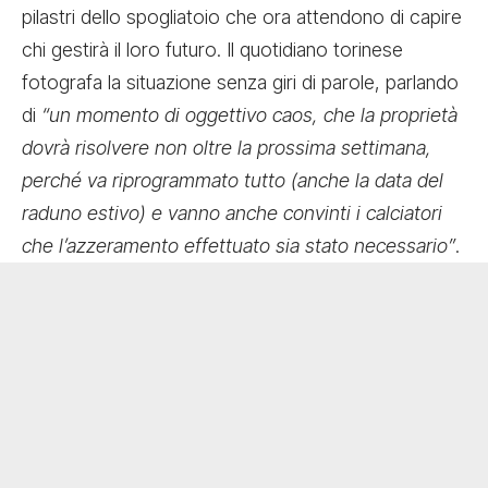
pilastri dello spogliatoio che ora attendono di capire
chi gestirà il loro futuro. Il quotidiano torinese
fotografa la situazione senza giri di parole, parlando
di
“un momento di oggettivo caos, che la proprietà
dovrà risolvere non oltre la prossima settimana,
perché va riprogrammato tutto (anche la data del
raduno estivo) e vanno anche convinti i calciatori
che l’azzeramento effettuato sia stato necessario”
.