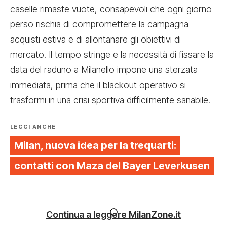
caselle rimaste vuote, consapevoli che ogni giorno
perso rischia di compromettere la campagna
acquisti estiva e di allontanare gli obiettivi di
mercato. Il tempo stringe e la necessità di fissare la
data del raduno a Milanello impone una sterzata
immediata, prima che il blackout operativo si
trasformi in una crisi sportiva difficilmente sanabile.
LEGGI ANCHE
Milan, nuova idea per la trequarti:
contatti con Maza del Bayer Leverkusen
Continua a leggere MilanZone.it