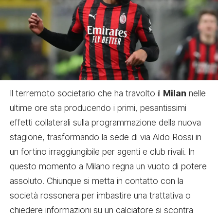
Il terremoto societario che ha travolto il
Milan
nelle
ultime ore sta producendo i primi, pesantissimi
effetti collaterali sulla programmazione della nuova
stagione, trasformando la sede di via Aldo Rossi in
un fortino irraggiungibile per agenti e club rivali. In
questo momento a Milano regna un vuoto di potere
assoluto. Chiunque si metta in contatto con la
società rossonera per imbastire una trattativa o
chiedere informazioni su un calciatore si scontra