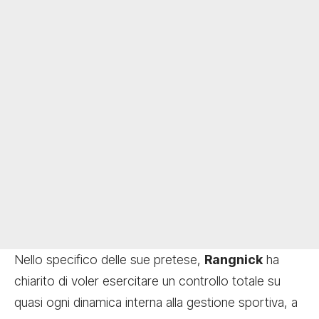
Nello specifico delle sue pretese,
Rangnick
ha
chiarito di voler esercitare un controllo totale su
quasi ogni dinamica interna alla gestione sportiva, a