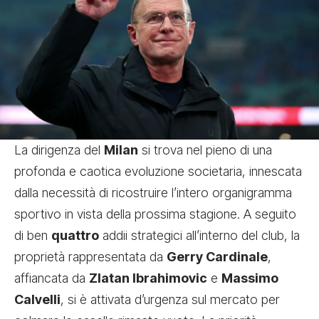
La dirigenza del
Milan
si trova nel pieno di una
profonda e caotica evoluzione societaria, innescata
dalla necessità di ricostruire l’intero organigramma
sportivo in vista della prossima stagione. A seguito
di ben
quattro
addii strategici all’interno del club, la
proprietà rappresentata da
Gerry Cardinale
,
affiancata da
Zlatan Ibrahimovic
e
Massimo
Calvelli
, si è attivata d’urgenza sul mercato per