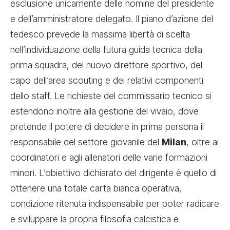
esclusione unicamente delle nomine del presidente
e dell’amministratore delegato. Il piano d’azione del
tedesco prevede la massima libertà di scelta
nell’individuazione della futura guida tecnica della
prima squadra, del nuovo direttore sportivo, del
capo dell’area scouting e dei relativi componenti
dello staff. Le richieste del commissario tecnico si
estendono inoltre alla gestione del vivaio, dove
pretende il potere di decidere in prima persona il
responsabile del settore giovanile del
Milan
, oltre ai
coordinatori e agli allenatori delle varie formazioni
minori. L’obiettivo dichiarato del dirigente è quello di
ottenere una totale carta bianca operativa,
condizione ritenuta indispensabile per poter radicare
e sviluppare la propria filosofia calcistica e