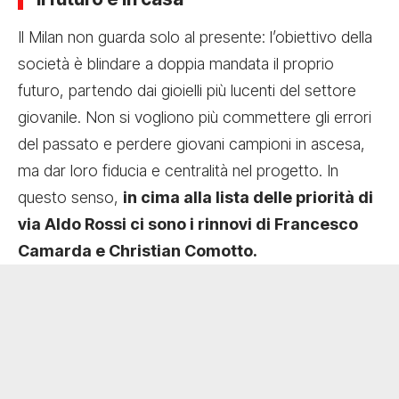
Il Milan non guarda solo al presente: l’obiettivo della
società è blindare a doppia mandata il proprio
futuro, partendo dai gioielli più lucenti del settore
giovanile. Non si vogliono più commettere gli errori
del passato e perdere giovani campioni in ascesa,
ma dar loro fiducia e centralità nel progetto. In
questo senso,
in cima alla lista delle priorità di
via Aldo Rossi ci sono i rinnovi di Francesco
Camarda e Christian Comotto.