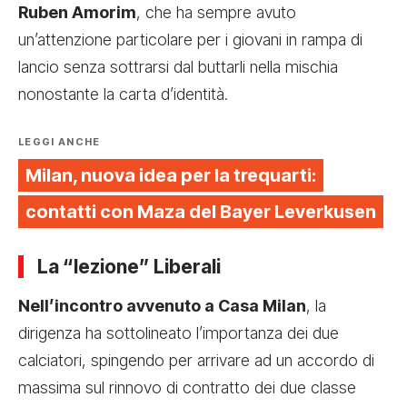
Ruben Amorim
, che ha sempre avuto
un’attenzione particolare per i giovani in rampa di
lancio senza sottrarsi dal buttarli nella mischia
nonostante la carta d’identità.
LEGGI ANCHE
Milan, nuova idea per la trequarti:
contatti con Maza del Bayer Leverkusen
La “lezione” Liberali
Nell’incontro avvenuto a Casa Milan
, la
dirigenza ha sottolineato l’importanza dei due
calciatori, spingendo per arrivare ad un accordo di
massima sul rinnovo di contratto dei due classe