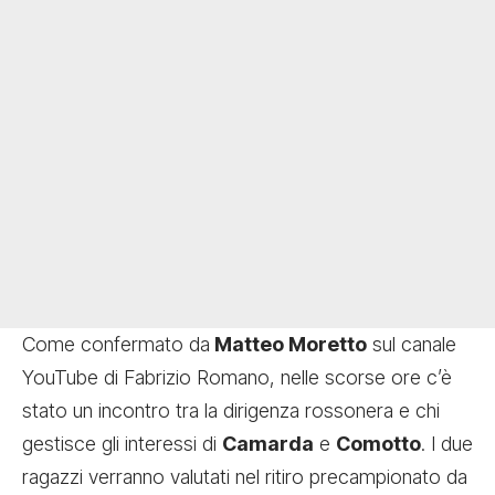
Come confermato da
Matteo Moretto
sul canale
YouTube di Fabrizio Romano, nelle scorse ore c’è
stato un incontro tra la dirigenza rossonera e chi
gestisce gli interessi di
Camarda
e
Comotto
. I due
ragazzi verranno valutati nel ritiro precampionato da