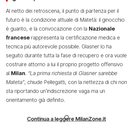
Al netto dei retroscena, il punto di partenza per il
futuro è la condizione attuale di Matetà: il ginocchio
è guarito, e la convocazione con la
Nazionale
francese
rappresenta la certificazione medica e
tecnica più autorevole possibile. Glasner lo ha
seguito durante tutta la fase di recupero e ora vuole
costruire attorno a lui il proprio progetto offensivo
al
Milan
.
“La prima richiesta di Glasner sarebbe
Mateta”
, chiude Pellegatti, con la nettezza di chi non
sta riportando un’indiscrezione vaga ma un
orientamento già definito.
Continua a leggere MilanZone.it