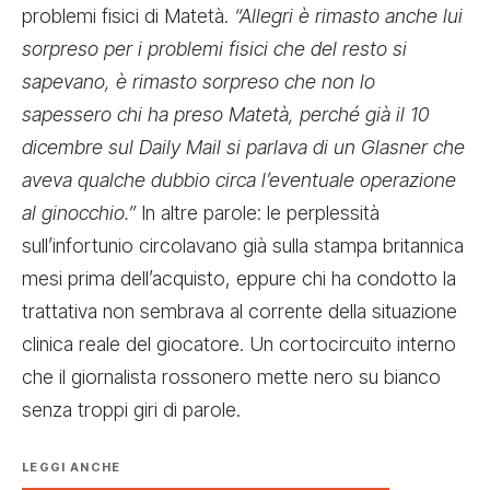
problemi fisici di Matetà.
“Allegri è rimasto anche lui
sorpreso per i problemi fisici che del resto si
sapevano, è rimasto sorpreso che non lo
sapessero chi ha preso Matetà, perché già il 10
dicembre sul Daily Mail si parlava di un Glasner che
aveva qualche dubbio circa l’eventuale operazione
al ginocchio.”
In altre parole: le perplessità
sull’infortunio circolavano già sulla stampa britannica
mesi prima dell’acquisto, eppure chi ha condotto la
trattativa non sembrava al corrente della situazione
clinica reale del giocatore. Un cortocircuito interno
che il giornalista rossonero mette nero su bianco
senza troppi giri di parole.
LEGGI ANCHE