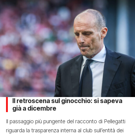
Il retroscena sul ginocchio: si sapeva
già a dicembre
Il passaggio più pungente del racconto di Pellegatti
riguarda la trasparenza interna al club sull’entità dei