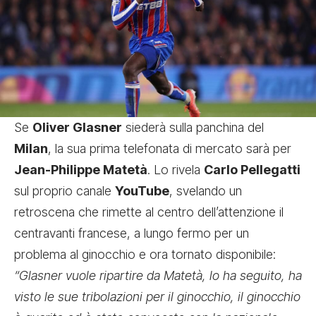
Se
Oliver Glasner
siederà sulla panchina del
Milan
, la sua prima telefonata di mercato sarà per
Jean-Philippe Matetà
. Lo rivela
Carlo Pellegatti
sul proprio canale
YouTube
, svelando un
retroscena che rimette al centro dell’attenzione il
centravanti francese, a lungo fermo per un
problema al ginocchio e ora tornato disponibile:
“Glasner vuole ripartire da Matetà, lo ha seguito, ha
visto le sue tribolazioni per il ginocchio, il ginocchio