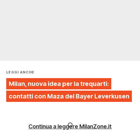
LEGGI ANCHE
Milan, nuova idea per la trequarti:
contatti con Maza del Bayer Leverkusen
Continua a leggere MilanZone.it