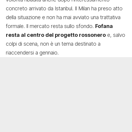
concreto arrivato da Istanbul. Il Milan ha preso atto
della situazione e non ha mai avviato una trattativa
formale. Il mercato resta sullo sfondo.
Fofana
resta al centro del progetto rossonero
e, salvo
colpi di scena, non è un tema destinato a
riaccendersi a gennaio.